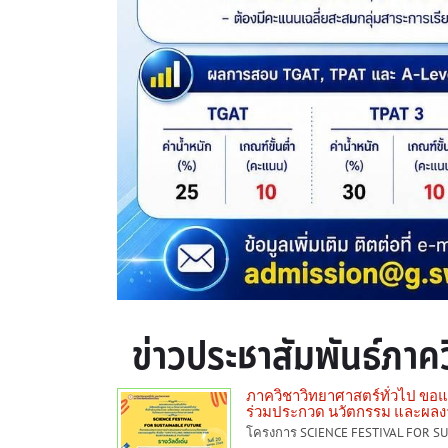
ข่าวประชาสัมพันธ์ภาค
ภาควิชาวิทยาศาสตร์ทั่วไป ขอแสด
ร่วมประกวด นวัตกรรม และผลง
โครงการ SCIENCE FESTIVAL FOR S