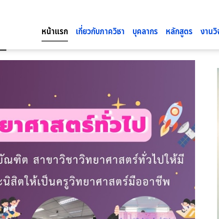
หน้าแรก
เกี่ยวกับภาควิชา
บุคลากร
หลักสูตร
งานวิ