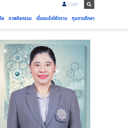
Login
จัย
ภาพกิจกรรม
เรื่องแจ้งให้ทราบ
ทุนการศึกษา