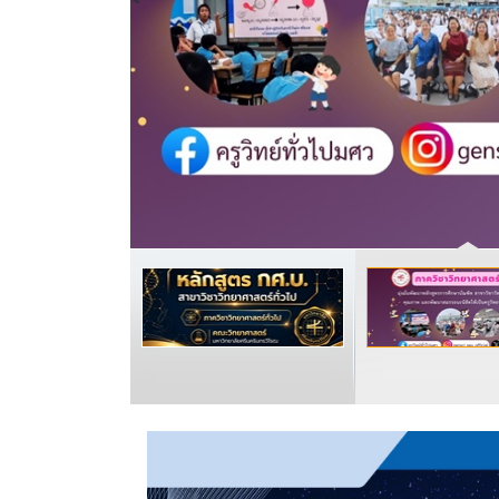
READ MORE