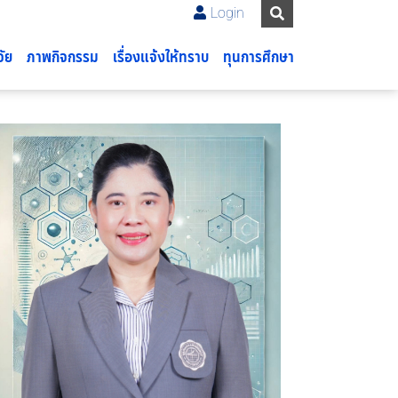
Login
จัย
ภาพกิจกรรม
เรื่องแจ้งให้ทราบ
ทุนการศึกษา