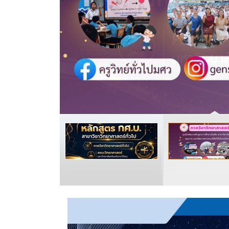
READ MORE