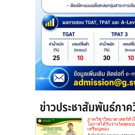
ข่าวประชาสัมพันธ์ภาค
ภาควิชาวิทยาศาสตร์ทั่ว
โอกาสได้รับรางวัลสุดยอ
เหรียญทอง