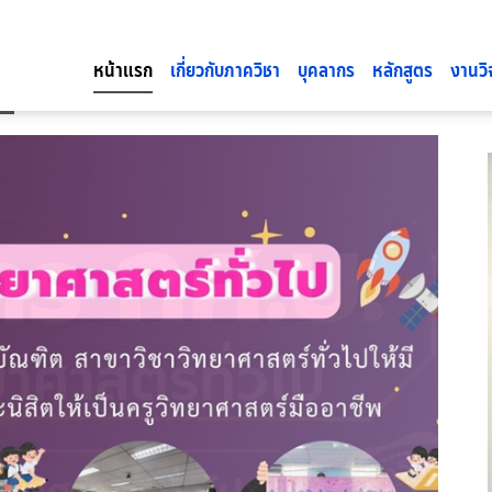
หน้าแรก
เกี่ยวกับภาควิชา
บุคลากร
หลักสูตร
งานวิ