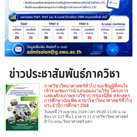
ข่าวประชาสัมพันธ์ภาควิชา
ภาควิชาวิทยาศาสตร์ทั่วไป ขอเชิญผู้ที่สนใจ
เข้าร่วมชมการนำเสนอผลงานวิจัย โครงการ
แสดงศักยภาพทางวิชาการของนิสิต หลักสูตร
การศึกษาบัณฑิต สาขาวิชาวิทยาศาสตร์ทั่วไป
ประจำปีการศึกษา 2568
วันพุธที่ 29 เมษายน 2569 เวลา 09.00-15.00 น. ณ
ห้อง 15-523 ชั้น 5 อาคาร 15 ภาควิชาวิทยาศาสตร์
ทั่วไป คณะวิทยาศาสตร์ มศว