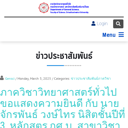
Login
Menu
ข่าวประชาสัมพันธ์
Gensci
/ Monday, March 3, 2025
/ Categories:
ข่าวประชาสัมพันธ์ภาควิชา
ภาควิชาวิทยาศาสตร์ทั่วไป
ขอแสดงความยินดี กับ นาย
จักรพันธ์ วงษ์ไทร นิสิตชั้นปีที่
3 หลักสูตร กศ.บ. สาขาวิชา