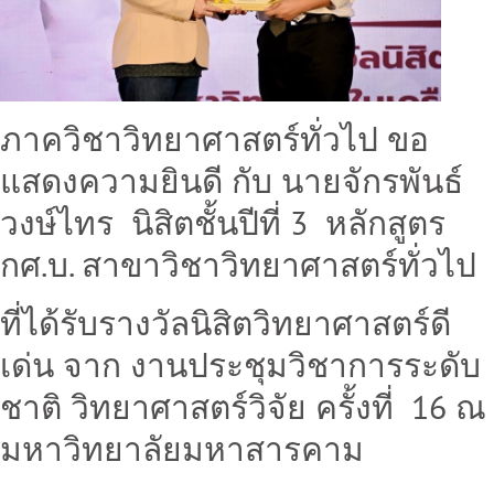
ภาควิชาวิทยาศาสตร์ทั่วไป ขอ
แสดงความยินดี กับ นายจักรพันธ์
วงษ์ไทร นิสิตชั้นปีที่ 3 หลักสูตร
กศ.บ. สาขาวิชาวิทยาศาสตร์ทั่วไป
ที่ได้รับรางวัลนิสิตวิทยาศาสตร์ดี
เด่น จาก งานประชุมวิชาการระดับ
ชาติ วิทยาศาสตร์วิจัย ครั้งที่ 16 ณ
มหาวิทยาลัยมหาสารคาม