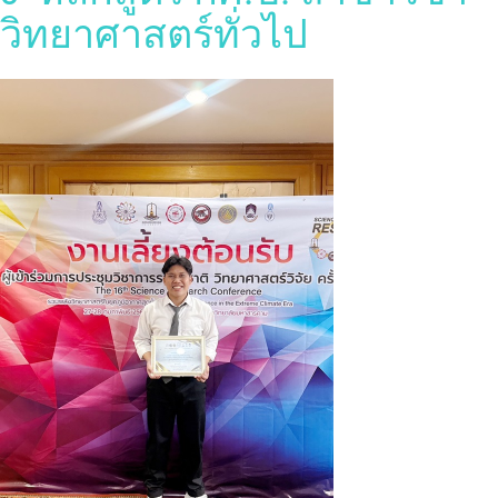
วิทยาศาสตร์ทั่วไป